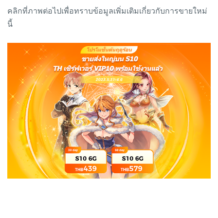
คลิกที่ภาพต่อไปเพื่อทราบข้อมูลเพิ่มเติมเกี่ยวกับการขายใหม่
นี้