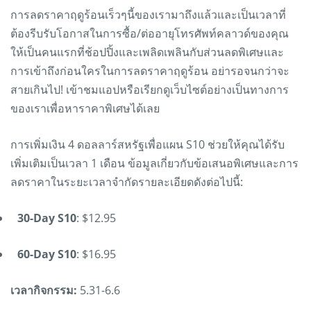
การลดราคาฤดูร้อนเร็วๆนี้ของเรามาถึงแล้วและเป็นเวลาที่
ต้องรีบรับโอกาสในการซื้อ/ต่ออายุโทรศัพท์คลาวด์ของคุณ
ให้เป็นคนแรกที่ช้อปปิ้งและเพลิดเพลินกับส่วนลดพิเศษและ
การเข้าถึงก่อนใครในการลดราคาฤดูร้อน อย่ารอจนกว่าจะ
สายเกินไป! เข้าชมแอปหรือเรียกดูเว็บไซต์อย่างเป็นทางการ
ของเราเพื่อหาราคาพิเศษได้เลย
การเพิ่มเงิน 4 ดอลลาร์สหรัฐเพื่อแผน S10 ช่วยให้คุณได้รับ
เพิ่มเติมเป็นเวลา 1 เดือน ข้อมูลเกี่ยวกับข้อเสนอพิเศษและการ
ลดราคาในระยะเวลาจำกัดรายละเอียดดังต่อไปนี้:
30-Day S10
: $12.95
60-Day S10
: $16.95
เวลากิจกรรม:
5.31-6.6