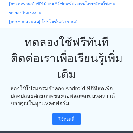
[การลดราคา] VIP10 บนเซิร์ฟเวอร์ประเทศไทยพร้อมใช้งาน
ขายส่งวันแรงงาน
[การขายส่วนลด] โปรโมชั่นสงกรานต์
ทดลองใช้ฟรีทันที
ติดต่อเราเพื่อเรียนรู้เพิ่ม
เติม
ลองใช้โปรแกรมจำลอง Android ที่ดีที่สุดเพื่อ
ปลดปล่อยศักยภาพของแอพและเกมบนคลาวด์
ของคุณในทุกแพลตฟอร์ม
ใช้ตอนนี้