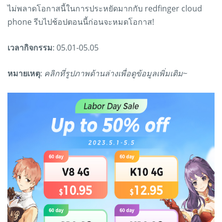
ไม่พลาดโอกาสนี้ในการประหยัดมากกับ redfinger cloud
phone รีบไปช้อปตอนนี้ก่อนจะหมดโอกาส!
เวลากิจกรรม
: 05.01-05.05
หมายเหตุ
:
คลิกที่รูปภาพด้านล่างเพื่อดูข้อมูลเพิ่มเติม~