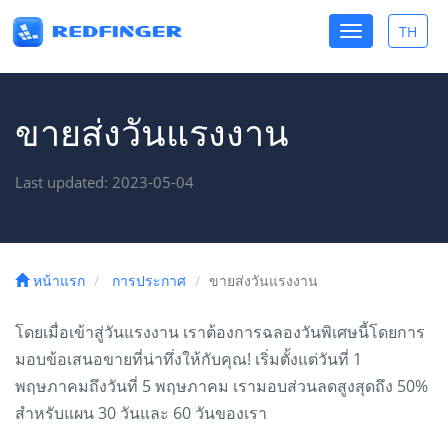
Toggle
TH
Toggle
navigation
lang
ขายส่งวันแรงงาน
Last updated: 2023-05-04
หน้าแรก
การประกาศ
ขายส่งวันแรงงาน
โดยเมื่อเข้าสู่วันแรงงาน เราต้องการฉลองวันพิเศษนี้โดยการ
มอบข้อเสนอขายที่น่าทึ่งให้กับคุณ! เริ่มตั้งแต่วันที่ 1
พฤษภาคมถึงวันที่ 5 พฤษภาคม เรามอบส่วนลดสูงสุดถึง 50%
สำหรับแผน 30 วันและ 60 วันของเรา