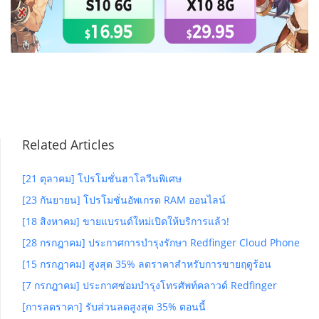
Related Articles
[21 ตุลาคม] โปรโมชั่นฮาโลวีนพิเศษ
[23 กันยายน] โปรโมชั่นอัพเกรด RAM ออนไลน์
[18 สิงหาคม] ขายแบรนด์ใหม่เปิดให้บริการแล้ว!
[28 กรกฎาคม] ประกาศการบำรุงรักษา Redfinger Cloud Phone
[15 กรกฎาคม] สูงสุด 35% ลดราคาสำหรับการขายฤดูร้อน
[7 กรกฎาคม] ประกาศซ่อมบำรุงโทรศัพท์คลาวด์ Redfinger
[การลดราคา] รับส่วนลดสูงสุด 35% ตอนนี้