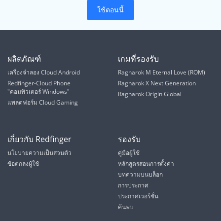
ใช้ตอนนี้
ผลิตภัณฑ์
เกมที่รองรับ
เครื่องจำลอง Cloud Android
Ragnarok M Eternal Love (ROM)
Redfinger-Cloud Phone
Ragnarok X Next Generation
"คอมพิวเตอร์ Windows"
Ragnarok Origin Global
แพลตฟอร์ม Cloud Gaming
เกี่ยวกับ Redfinger
รองรับ
นโยบายความเป็นส่วนตัว
คู่มือผู้ใช้
ข้อตกลงผู้ใช้
หลักสูตรสอนการตั้งค่า
บทความบนบล็อก
การประกาศ
ประกาศเวอร์ชั่น
ค้นพบ