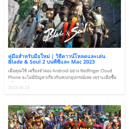
คู่มือสำหรับมือใหม่ | วิธีดาวน์โหลดและเล่น
Blade & Soul 2 บนพีซีและ Mac 2023
เมื่อคุณใช้ เครื่องจำลอง Android อย่าง Redfinger Cloud
Phone จะไม่มีปัญหาเกี่ยวกับสเปกอุปกรณ์เลย เพราะเมื่อซื้อ
แพ็คเกจที่เหมาะสมสำหรับการเล่น Blade & Soul 2 สเปก
2023-08-23
อุปกรณ์จะไม่มีขีดจำกัดใดๆ เลย แม้แต่กับอุปกรณ์สเปกต่ำ
ก็ตาม