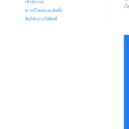
เข้าสู่ระบบ
เว
ดาวน์โหลดและติดตั้ง
ฟังก์ชันการให้สิทธิ์