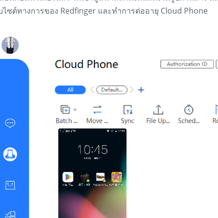
็บไซต์ทางการของ Redfinger และทำการต่ออายุ Cloud Phone