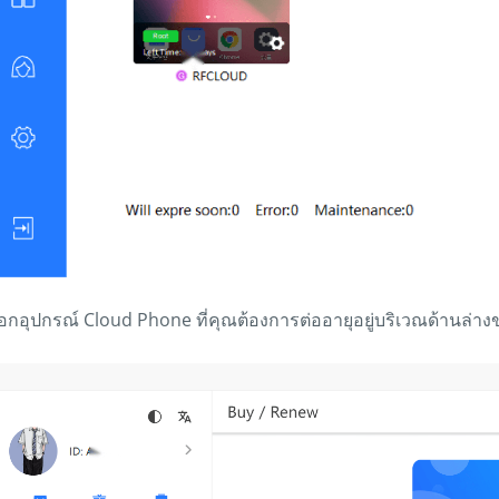
ือกอุปกรณ์ Cloud Phone ที่คุณต้องการต่ออายุอยู่บริเวณด้านล่า