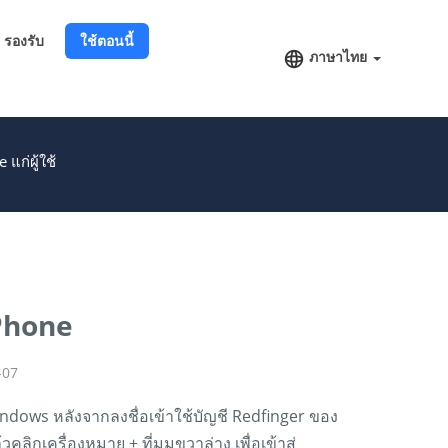
รองรับ
ใช้ตอนนี้
ภาษาไทย
แก่ผู้ใช้
 Phone
-07
dows หลังจากลงชื่อเข้าใช้บัญชี Redfinger ของ
คลิกเครื่องหมาย + ที่มุมขวาล่าง เพื่อเข้าสู่