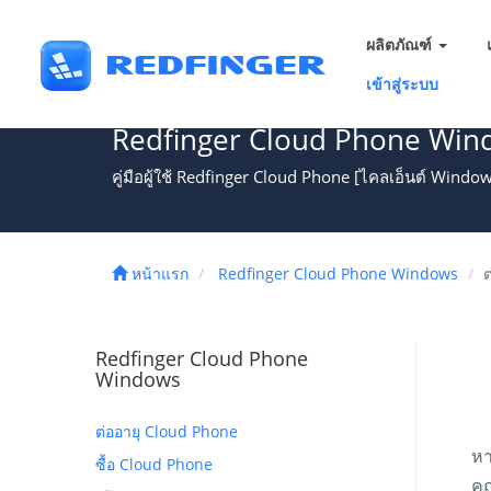
ผลิตภัณฑ์
เข้าสู่ระบบ
Redfinger Cloud Phone Win
คู่มือผู้ใช้ Redfinger Cloud Phone [ไคลเอ็นต์ Windo
หน้าแรก
Redfinger Cloud Phone Windows
ต
Redfinger Cloud Phone
Windows
ต่ออายุ Cloud Phone
หา
ซื้อ Cloud Phone
คุ