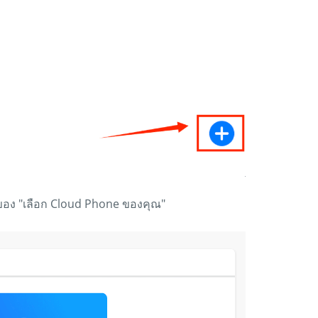
งของ "เลือก Cloud Phone ของคุณ"