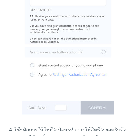
4. ใช้รหัสการให้สิทธิ์ > ป้อนรหัสการให้สิทธิ์ > ยอมรับข้อ