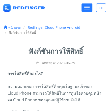
Toggle
TH
Toggle
navigation
lang
หน้าแรก
Redfinger Cloud Phone Android
ฟังก์ชันการให้สิทธิ์
ฟังก์ชันการให้สิทธิ์
อัปเดตล่าสุด: 2023-06-29
การให้สิทธิ์คืออะไร?
ความหมายของการให้สิทธิ์คือคุณในฐานะเจ้าของ
Cloud Phone สามารถให้สิทธิ์ในการดูหรือควบคุมหน้า
จอ Cloud Phone ของคุณแก่ผู้ใช้รายอื่นได้