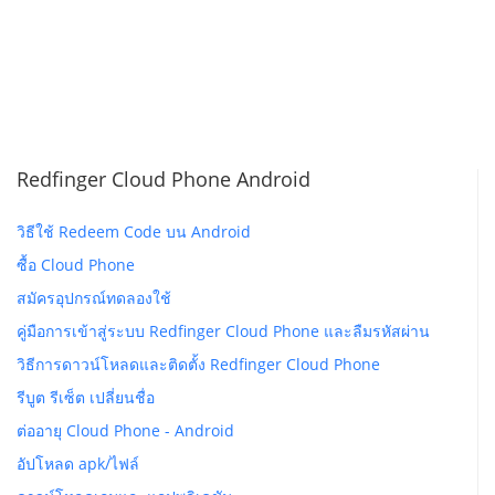
Redfinger Cloud Phone Android
วิธีใช้ Redeem Code บน Android
ซื้อ Cloud Phone
สมัครอุปกรณ์ทดลองใช้
คู่มือการเข้าสู่ระบบ Redfinger Cloud Phone และลืมรหัสผ่าน
วิธีการดาวน์โหลดและติดตั้ง Redfinger Cloud Phone
รีบูต รีเซ็ต เปลี่ยนชื่อ
ต่ออายุ Cloud Phone - Android
อัปโหลด apk/ไฟล์