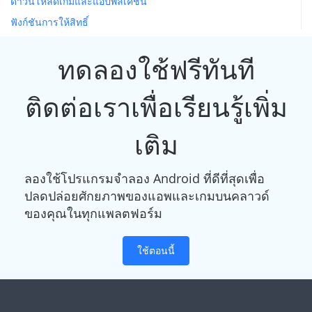
ดาวน์โหลดเกมและแอปพลิเคชัน
ฟังก์ชันการให้สิทธิ์
ทดลองใช้ฟรีทันที
ติดต่อเราเพื่อเรียนรู้เพิ่ม
เติม
ลองใช้โปรแกรมจำลอง Android ที่ดีที่สุดเพื่อ
ปลดปล่อยศักยภาพของแอพและเกมบนคลาวด์
ของคุณในทุกแพลตฟอร์ม
ใช้ตอนนี้