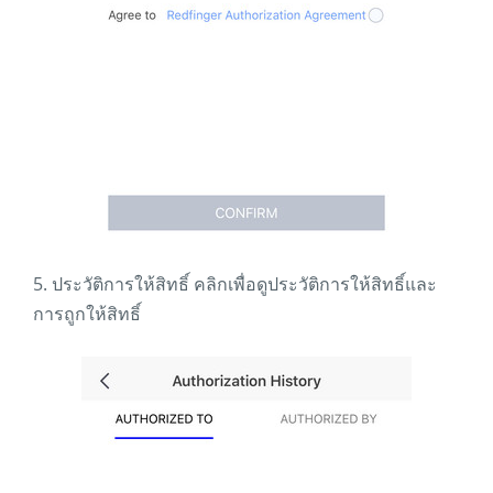
5. ประวัติการให้สิทธิ์ คลิกเพื่อดูประวัติการให้สิทธิ์และ
การถูกให้สิทธิ์