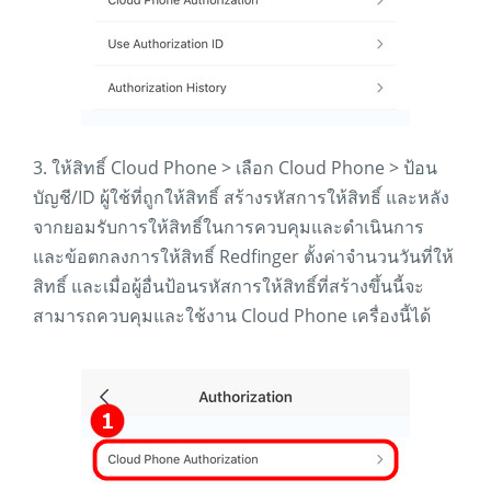
3. ให้สิทธิ์ Cloud Phone > เลือก Cloud Phone > ป้อน
บัญชี/ID ผู้ใช้ที่ถูกให้สิทธิ์ สร้างรหัสการให้สิทธิ์ และหลัง
จากยอมรับการให้สิทธิ์ในการควบคุมและดำเนินการ
และข้อตกลงการให้สิทธิ์ Redfinger ตั้งค่าจำนวนวันที่ให้
สิทธิ์ และเมื่อผู้อื่นป้อนรหัสการให้สิทธิ์ที่สร้างขึ้นนี้จะ
สามารถควบคุมและใช้งาน Cloud Phone เครื่องนี้ได้