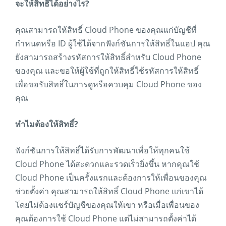
จะให้สิทธิ์ได้อย่างไร?
คุณสามารถให้สิทธิ์ Cloud Phone ของคุณแก่บัญชีที่
กำหนดหรือ ID ผู้ใช้ได้จากฟังก์ชันการให้สิทธิ์ในแอป คุณ
ยังสามารถสร้างรหัสการให้สิทธิ์สำหรับ Cloud Phone
ของคุณ และขอให้ผู้ใช้ที่ถูกให้สิทธิ์ใช้รหัสการให้สิทธิ์
เพื่อขอรับสิทธิ์ในการดูหรือควบคุม Cloud Phone ของ
คุณ
ทำไมต้องให้สิทธิ์?
ฟังก์ชันการให้สิทธิ์ได้รับการพัฒนาเพื่อให้ทุกคนใช้
Cloud Phone ได้สะดวกและรวดเร็วยิ่งขึ้น หากคุณใช้
Cloud Phone เป็นครั้งแรกและต้องการให้เพื่อนของคุณ
ช่วยตั้งค่า คุณสามารถให้สิทธิ์ Cloud Phone แก่เขาได้
โดยไม่ต้องแชร์บัญชีของคุณให้เขา หรือเมื่อเพื่อนของ
คุณต้องการใช้ Cloud Phone แต่ไม่สามารถตั้งค่าได้