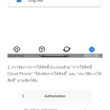
2. การจัดการการให้สิทธิ์ประกอบด้วย "การให้สิทธิ์
Cloud Phone" "ใช้รหัสการให้สิทธิ์" และ "ประวัติการให้
สิทธิ์" สามฟังก์ชัน