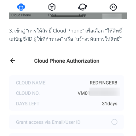
3. เข้าสู่ "การให้สิทธิ์ Cloud Phone" เพื่อเลือก "ให้สิทธิ์
แก่บัญชี/ID ผู้ใช้ที่กำหนด" หรือ "สร้างรหัสการให้สิทธิ์"