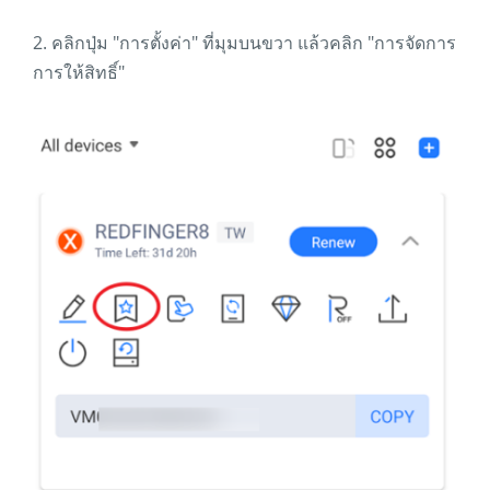
2. คลิกปุ่ม "การตั้งค่า" ที่มุมบนขวา แล้วคลิก "การจัดการ
การให้สิทธิ์"