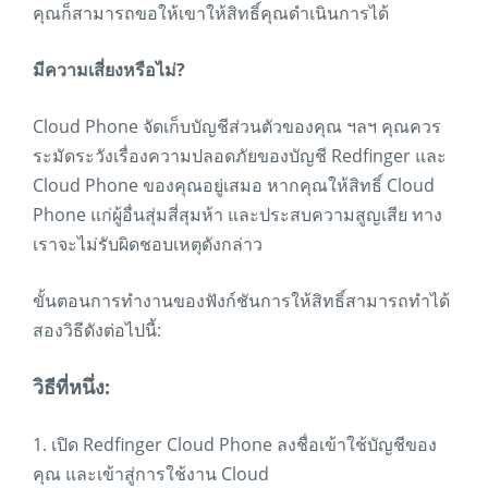
คุณก็สามารถขอให้เขาให้สิทธิ์คุณดำเนินการได้
มีความเสี่ยงหรือไม่?
Cloud Phone จัดเก็บบัญชีส่วนตัวของคุณ ฯลฯ คุณควร
ระมัดระวังเรื่องความปลอดภัยของบัญชี Redfinger และ
Cloud Phone ของคุณอยู่เสมอ หากคุณให้สิทธิ์ Cloud
Phone แก่ผู้อื่นสุ่มสี่สุมห้า และประสบความสูญเสีย ทาง
เราจะไม่รับผิดชอบเหตุดังกล่าว
ขั้นตอนการทำงานของฟังก์ชันการให้สิทธิ์สามารถทำได้
สองวิธีดังต่อไปนี้:
วิธีที่หนึ่ง:
1. เปิด Redfinger Cloud Phone ลงชื่อเข้าใช้บัญชีของ
คุณ และเข้าสู่การใช้งาน Cloud