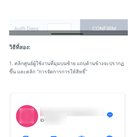
วิธีที่สอง:
1. คลิกศูนย์ผู้ใช้งานที่มุมบนซ้าย แถบด้านข้างจะปรากฏ
ขึ้น และคลิก "การจัดการการให้สิทธิ์"