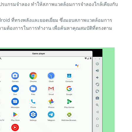
นโปรแกรมจำลอง ทำให้สภาพแวดล้อมการจำลองใกล้เคียงกับ
oid ที่ทรงพลังและยอดเยี่ยม ซึ่งมอบสภาพแวดล้อมการ
อความต้องการในการทำงาน เพื่อค้นหาคุณสมบัติที่ตรงตาม