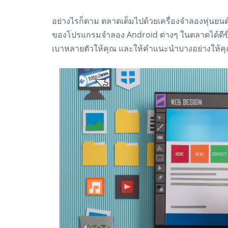
อย่างไรก็ตาม ตลาดเต็มไปด้วยเครื่องจำลองหุ่นยนต์
ของโปรแกรมจำลอง Android ต่างๆ ในตลาดได้ดีข
เบาหลายตัวให้คุณ และให้คำแนะนำบางอย่างให้ค