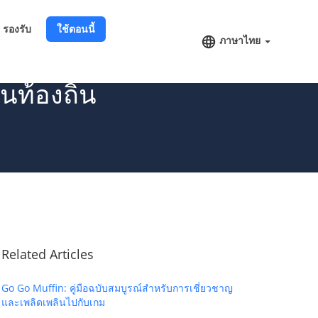
รองรับ
ใช้ตอนนี้
ภาษาไทย
นท้องถิ่น
Related Articles
Go Go Muffin: คู่มือฉบับสมบูรณ์สำหรับการเชี่ยวชาญ
และเพลิดเพลินไปกับเกม