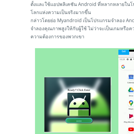
ตั้งและใช้แอปพลิเคชัน Android ที่หลากหลายใ
โลกแห่งความเป็นจริงมากขึ้น
กล่าวโดยย่อ Myandroid เป็นโปรแกรมจำลอง Andr
จำลองคุณภาพสูงให้กับผู้ใช้ ไม่ว่าจะเป็นเกมหรื
ความต้องการของพวกเขา