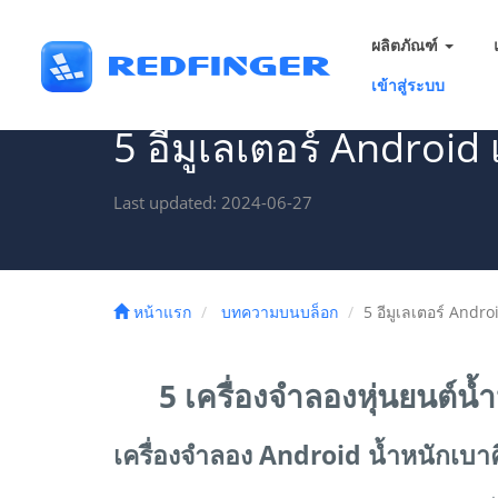
ผลิตภัณฑ์
เข้าสู่ระบบ
5 อีมูเลเตอร์ Android 
Last updated: 2024-06-27
หน้าแรก
บทความบนบล็อก
5 อีมูเลเตอร์ Andro
5 เครื่องจำลองหุ่นยนต์น้
เครื่องจำลอง Android น้ำหนักเบ