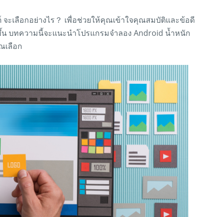
 จะเลือกอย่างไร？ เพื่อช่วยให้คุณเข้าใจคุณสมบัติและข้อดี
ึ้น บทความนี้จะแนะนำโปรแกรมจำลอง Android น้ำหนัก
ุณเลือก