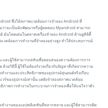
Android ซึ่งให้สภาพแวดล้อมการจำลอง Android ที่
ไม่ว่าจะเป็นนักพัฒนาหรือผู้ทดสอบ Myandroid สามารถ
ันโดดเด่นในตลาดเครื่องจำลอง Android ด้านยูทิลิตี้
าพแวดล้อมการทำงานที่จำลองอย่างสูง ทำให้ประสบการณ์
น และผู้ใช้สามารถสลับเพื่อตอบสนองความต้องการการ
ยวิธีนี้ ผู้ใช้ไม่ต้องกังวลเกี่ยวกับปัญหาที่เกิดจากความ
การทำงานและประสิทธิภาพของอุปกรณ์หุ่นยนต์จริงเกือบ
วร์ของอุปกรณ์เท่านั้น แต่ยังจำลองสภาพแวดล้อม
ิทธิภาพการทำงานในกระบวนการจำลองเพื่อให้แน่ใจว่าตัว
รทำงานของแอปพลิเคชันที่หลากหลาย และผู้ใช้สามารถติด