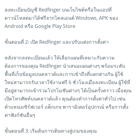
ลงทะเบียนบัญชี Redfinger บนเว็บไซต์หรือในแอปที่
ดาวน์โหลดมาได้ฟรีจากไคลเอนต์ Windows, APK ของ
Android หรือ Google Play Store
ขั้นตอนที่ 2: เปิด Redfinger และปรับแต่งการตั้งค่า
หลังจากลงทะเบียนแล้ว ให้เลือกแผนที่เหมาะกับความ
ต้องการของคุณ Redfinger นำเสนอแผนต่างๆ พร้อมระดับ
พื้นที่เก็บข้อมูลบนคลาวด์และการเข้าถึงที่แตกต่างกัน ผู้ใช้
ใหม่สามารถรับเวลาใช้งานฟรี 6 ชั่วโมงเมื่อลงทะเบียน ผู้ใช้ที่
มีอยู่สามารถเข้าร่วมโปรโมชันต่างๆ ได้เป็นครั้งคราว เมื่อคุณ
เปิดโทรศัพท์บนคลาวด์แล้ว คุณต้องทำการตั้งค่าทั่วไป เช่น
ตำแหน่งเซิร์ฟเวอร์ แพ็กเกจ พารามิเตอร์อุปกรณ์ หรือการตั้ง
ค่าฟังก์ชันอื่นๆ
ขั้นตอนที่ 3: เริ่มต้นการเดินทางสู่เกมของคุณ