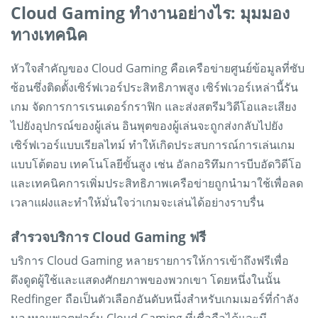
Cloud Gaming ทำงานอย่างไร: มุมมอง
ทางเทคนิค
หัวใจสำคัญของ Cloud Gaming คือเครือข่ายศูนย์ข้อมูลที่ซับ
ซ้อนซึ่งติดตั้งเซิร์ฟเวอร์ประสิทธิภาพสูง เซิร์ฟเวอร์เหล่านี้รัน
เกม จัดการการเรนเดอร์กราฟิก และส่งสตรีมวิดีโอและเสียง
ไปยังอุปกรณ์ของผู้เล่น อินพุตของผู้เล่นจะถูกส่งกลับไปยัง
เซิร์ฟเวอร์แบบเรียลไทม์ ทำให้เกิดประสบการณ์การเล่นเกม
แบบโต้ตอบ เทคโนโลยีขั้นสูง เช่น อัลกอริทึมการบีบอัดวิดีโอ
และเทคนิคการเพิ่มประสิทธิภาพเครือข่ายถูกนำมาใช้เพื่อลด
เวลาแฝงและทำให้มั่นใจว่าเกมจะเล่นได้อย่างราบรื่น
สำรวจบริการ Cloud Gaming ฟรี
บริการ Cloud Gaming หลายรายการให้การเข้าถึงฟรีเพื่อ
ดึงดูดผู้ใช้และแสดงศักยภาพของพวกเขา โดยหนึ่งในนั้น
Redfinger ถือเป็นตัวเลือกอันดับหนึ่งสำหรับเกมเมอร์ที่กำลัง