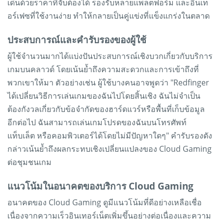
เด่นด้วยราคาที่จับต้องได้ รองรับหลายแพลตฟอร์ม และอินเท
อร์เฟซที่ใช้งานง่าย ทำให้กลายเป็นคู่แข่งที่แข็งแกร่งในตลาด
ประสบการณ์และคำรับรองของผู้ใช้
ผู้ใช้จำนวนมากได้แบ่งปันประสบการณ์เชิงบวกเกี่ยวกับบริการ
เกมบนคลาวด์ โดยเน้นย้ำถึงความสะดวกและการเข้าถึงที่
พวกเขาให้มา ตัวอย่างเช่น ผู้ใช้บางคนอาจพูดว่า "Redfinger
ได้เปลี่ยนวิธีการเล่นเกมของฉันไปโดยสิ้นเชิง ฉันไม่จำเป็น
ต้องกังวลเกี่ยวกับข้อจำกัดของฮาร์ดแวร์หรือพื้นที่เก็บข้อมูล
อีกต่อไป ฉันสามารถเล่นเกมโปรดของฉันบนโทรศัพท์
แท็บเล็ต หรือคอมพิวเตอร์ได้โดยไม่มีปัญหาใดๆ" คำรับรองดัง
กล่าวเน้นย้ำถึงผลกระทบเชิงเปลี่ยนแปลงของ Cloud Gaming
ต่อชุมชนเกม
แนวโน้มในอนาคตของบริการ Cloud Gaming
อนาคตของ Cloud Gaming ดูมีแนวโน้มที่ดีอย่างเหลือเชื่อ
เนื่องจากความเร็วอินเทอร์เน็ตเพิ่มขึ้นอย่างต่อเนื่องและความ