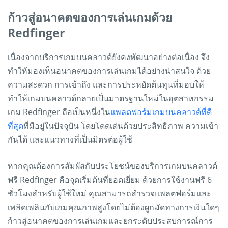
ก้าวสู่อนาคตของการเล่นเกมด้วย
Redfinger
เนื่องจากบริการเกมบนคลาวด์ยังคงพัฒนาอย่างต่อเนื่อง จึง
ทำให้มองเห็นอนาคตของการเล่นเกมได้อย่างน่าสนใจ ด้วย
ความสะดวก การเข้าถึง และการประหยัดต้นทุนที่มอบให้
ทำให้เกมบนคลาวด์กลายเป็นมาตรฐานใหม่ในอุตสาหกรรม
เกม Redfinger ถือเป็นหนึ่งใน
แพลตฟอร์มเกมบนคลาวด์ที่ดี
ที่สุด
ที่มีอยู่ในปัจจุบัน โดยโดดเด่นด้วยประสิทธิภาพ ความเข้า
กันได้ และแนวทางที่เป็นมิตรต่อผู้ใช้
หากคุณต้องการสัมผัสกับประโยชน์ของบริการเกมบนคลาวด์
ฟรี Redfinger คือจุดเริ่มต้นที่ยอดเยี่ยม ด้วยการใช้งานฟรี 6
ชั่วโมงสำหรับผู้ใช้ใหม่ คุณสามารถสำรวจแพลตฟอร์มและ
เพลิดเพลินกับเกมคุณภาพสูงโดยไม่ต้องผูกมัดทางการเงินใดๆ
ก้าวสู่อนาคตของการเล่นเกมและยกระดับประสบการณ์การ