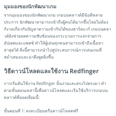
มุมมองของนักพัฒนาเกม
จากมุมมองของนักพัฒนาเกม เกมบนคลาวด์มีข้อดีหลาย
ประการ นักพัฒนาสามารถเข้าถึงผู้คนได้มากขึ้นโดยไม่ต้อง
กังวลเกี่ยวกับปัญหาความเข้ากันได้ของฮาร์ดแวร์ เกมบนคลา
วด์ยังช่วยลดความซับซ้อนของกระบวนการแจกจ่ายการ
อัปเดตและแพตช์ ทำให้ผู้เล่นทุกคนสามารถเข้าถึงเนื้อหา
ล่าสุดได้ สิ่งนี้สามารถนำไปสู่ประสบการณ์การเล่นเกมที่
สม่ำเสมอและน่าดึงดูดยิ่งขึ้น
วิธีดาวน์โหลดและใช้งาน Redfinger
การเริ่มต้นใช้งาน Redfinger นั้นง่ายและตรงไปตรงมา ทำ
ตามขั้นตอนเหล่านี้เพื่อดาวน์โหลดและเริ่มใช้บริการเกมบน
คลาวด์ที่ยอดเยี่ยมนี้:
ขั้นตอนที่ 1: ลงทะเบียนหรือดาวน์โหลดฟรี