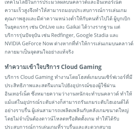
เทคโนโลยีในการประมวลผลบนคลาวด์และอินเทอร์เน็ต
ความเร็วสูงจึงทำให้สามารถมอบประสบการณ์การเล่นเกม
คุณภาพสูงและมีค่าความหน่วงต่ำให้กับคนทั่วไปได้ ผู้บุกเบิก
ในยุคแรกๆ เช่น OnLive และ Gaikai ได้วางรากฐาน แต่
บริการรุ่นปัจจุบัน เช่น Redfinger, Google Stadia และ
NVIDIA GeForce Now ต่างหากที่ทำให้การเล่นเกมบนคลาวด์
กลายมาเป็นจุดสนใจอย่างแท้จริง
ทำความเข้าใจบริการ Cloud Gaming
บริการ Cloud Gaming ทำงานโดยโฮสต์เกมบนเซิร์ฟเวอร์ที่มี
ประสิทธิภาพและสตรีมเกมไปยังอุปกรณ์ของผู้ใช้ผ่าน
อินเทอร์เน็ต ซึ่งหมายความว่างานหนักจะทำบนคลาวด์ ทำให้
แม้แต่ในอุปกรณ์ระดับล่างก็สามารถรันเกมระดับไฮเอนด์ได้
อย่างราบรื่น ผู้เล่นสามารถเพลิดเพลินกับคลังเกมขนาดใหญ่
โดยไม่จำเป็นต้องดาวน์โหลดหรือติดตั้งเกม ทำให้ได้รับ
ประสบการณ์การเล่นเกมที่ราบรื่นและสะดวกสบาย