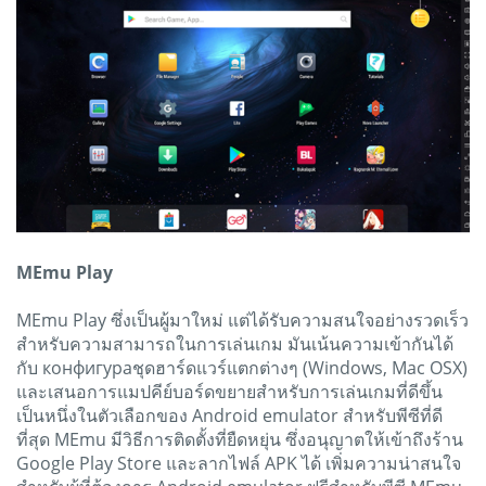
MEmu Play
MEmu Play ซึ่งเป็นผู้มาใหม่ แต่ได้รับความสนใจอย่างรวดเร็ว
สำหรับความสามารถในการเล่นเกม มันเน้นความเข้ากันได้
กับ конфигураชุดฮาร์ดแวร์แตกต่างๆ (Windows, Mac OSX)
และเสนอการแมปคีย์บอร์ดขยายสำหรับการเล่นเกมที่ดีขึ้น
เป็นหนึ่งในตัวเลือกของ Android emulator สำหรับพีซีที่ดี
ที่สุด MEmu มีวิธีการติดตั้งที่ยืดหยุ่น ซึ่งอนุญาตให้เข้าถึงร้าน
Google Play Store และลากไฟล์ APK ได้ เพิ่มความน่าสนใจ