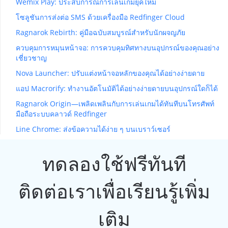
Wemix Play: ประสบการณ์การเล่นเกมยุคใหม่
โซลูชันการส่งต่อ SMS ด้วยเครื่องมือ Redfinger Cloud
Ragnarok Rebirth: คู่มือฉบับสมบูรณ์สำหรับนักผจญภัย
ควบคุมการหมุนหน้าจอ: การควบคุมทิศทางบนอุปกรณ์ของคุณอย่าง
เชี่ยวชาญ
Nova Launcher: ปรับแต่งหน้าจอหลักของคุณได้อย่างง่ายดาย
แอป Macrorify: ทำงานอัตโนมัติได้อย่างง่ายดายบนอุปกรณ์ใดก็ได้
Ragnarok Origin—เพลิดเพลินกับการเล่นเกมได้ทันทีบนโทรศัพท์
มือถือระบบคลาวด์ Redfinger
Line Chrome: ส่งข้อความได้ง่าย ๆ บนเบราว์เซอร์
ทดลองใช้ฟรีทันที
ติดต่อเราเพื่อเรียนรู้เพิ่ม
เติม