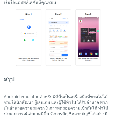
เริ่มใช้แอปพลิเคชันที่คุณชอบ
สรุป
Android emulator สำหรับพีซีนั้นเป็นเครื่องมือที่ขาดไม่ได้
ช่วยให้นักพัฒนา ผู้เล่นเกม และผู้ใช้ทั่วไป ได้รับอำนาจ พวก
มันอำนวยความสะดวกในการทดสอบความเข้ากันได้ ทำให้
ประสบการณ์เล่นเกมดีขึ้น จัดการบัญชีหลายบัญชีได้อย่างมี