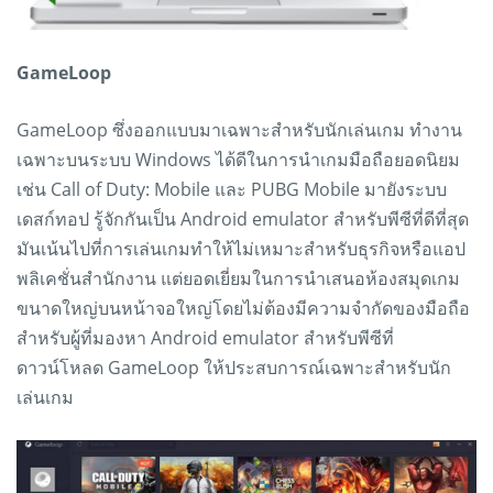
GameLoop
GameLoop ซึ่งออกแบบมาเฉพาะสำหรับนักเล่นเกม ทำงาน
เฉพาะบนระบบ Windows ได้ดีในการนำเกมมือถือยอดนิยม
เช่น Call of Duty: Mobile และ PUBG Mobile มายังระบบ
เดสก์ทอป รู้จักกันเป็น Android emulator สำหรับพีซีที่ดีที่สุด
มันเน้นไปที่การเล่นเกมทำให้ไม่เหมาะสำหรับธุรกิจหรือแอป
พลิเคชั่นสำนักงาน แต่ยอดเยี่ยมในการนำเสนอห้องสมุดเกม
ขนาดใหญ่บนหน้าจอใหญ่โดยไม่ต้องมีความจำกัดของมือถือ
สำหรับผู้ที่มองหา Android emulator สำหรับพีซีที่
ดาวน์โหลด GameLoop ให้ประสบการณ์เฉพาะสำหรับนัก
เล่นเกม