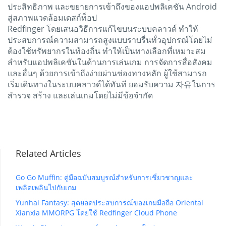
ประสิทธิภาพ และขยายการเข้าถึงของแอปพลิเคชัน Android
สู่สภาพแวดล้อมเดสก์ท็อป
Redfinger โดยเสนอวิธีการแก้ไขบนระบบคลาวด์ ทำให้
ประสบการณ์ความสามารถสูงแบบราบรื่นทั่วอุปกรณ์โดยไม่
ต้องใช้ทรัพยากรในท้องถิ่น ทำให้เป็นทางเลือกที่เหมาะสม
สำหรับแอปพลิเคชันในด้านการเล่นเกม การจัดการสื่อสังคม
และอื่นๆ ด้วยการเข้าถึงง่ายผ่านช่องทางหลัก ผู้ใช้สามารถ
เริ่มเดินทางในระบบคลาวด์ได้ทันที ยอมรับความ 자유ในการ
สำรวจ สร้าง และเล่นเกมโดยไม่มีข้อจำกัด
Related Articles
Go Go Muffin: คู่มือฉบับสมบูรณ์สำหรับการเชี่ยวชาญและ
เพลิดเพลินไปกับเกม
Yunhai Fantasy: สุดยอดประสบการณ์ของเกมมือถือ Oriental
Xianxia MMORPG โดยใช้ Redfinger Cloud Phone