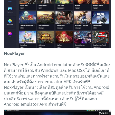
NoxPlayer
NoxPlayer ซึ่งเป็น Android emulator สำหรับพีซีที่มีชื่อเสียง
ดี สามารถใช้ร่วมกับ Windows และ Mac OSX ได้ มีเลย์เอาท์
ที่ใช้งานง่ายและการทำงานราบรื่นในหลายแอปพลิเคชันและ
เกม สำหรับผู้ที่ต้องการ emulator APK สำหรับพีซี
NoxPlayer เป็นทางเลือกที่สมดุลสำหรับการใช้งาน Android
บนเดสก์ท็อป รวมถึงคุณสมบัติและประสิทธิภาพได้อย่างมี
ประสิทธิภาพ นอกจากนี้ยังเหมาะสำหรับผู้ใช้ที่มองหา
Android emulator APK สำหรับพีซี