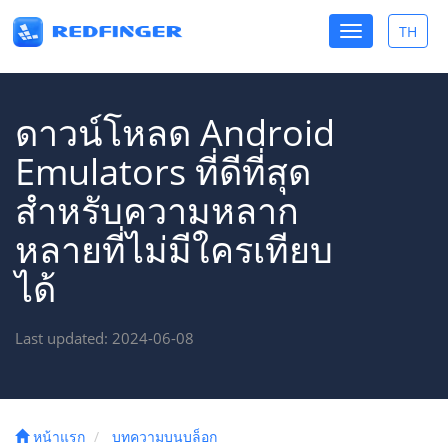
Toggle
TH
Toggle
navigation
lang
ดาวน์โหลด Android
Emulators ที่ดีที่สุด
สำหรับความหลาก
หลายที่ไม่มีใครเทียบ
ได้
Last updated: 2024-06-08
หน้าแรก
บทความบนบล็อก