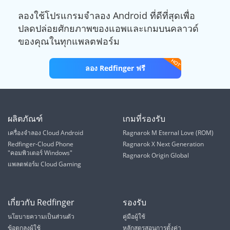
ลองใช้โปรแกรมจำลอง Android ที่ดีที่สุดเพื่อ
ปลดปล่อยศักยภาพของแอพและเกมบนคลาวด์
ของคุณในทุกแพลตฟอร์ม
ลอง Redfinger ฟรี
ผลิตภัณฑ์
เกมที่รองรับ
เครื่องจำลอง Cloud Android
Ragnarok M Eternal Love (ROM)
Redfinger-Cloud Phone
Ragnarok X Next Generation
"คอมพิวเตอร์ Windows"
Ragnarok Origin Global
แพลตฟอร์ม Cloud Gaming
เกี่ยวกับ Redfinger
รองรับ
นโยบายความเป็นส่วนตัว
คู่มือผู้ใช้
ข้อตกลงผู้ใช้
หลักสูตรสอนการตั้งค่า