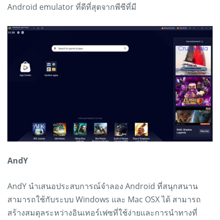
Android emulator ที่ดีที่สุดจากพีซีที่มี
AndY
AndY นำเสนอประสบการณ์จำลอง Android ที่สนุกสนาน
สามารถใช้กับระบบ Windows และ Mac OSX ได้ สามารถ
สร้างสมดุลระหว่างอินเทอร์เฟซที่ใช้ง่ายและการนำทางที่